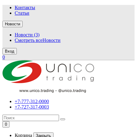
Контакты
Статьи
Новости
Новости (3)
Смотреть всеНовости
Вход
0
+7-777-312-0000
+7-727-317-0003
0
Корзина
Закрыть