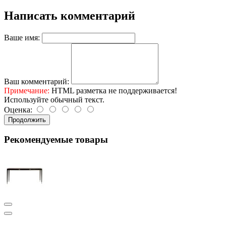
Написать комментарий
Ваше имя:
Ваш комментарий:
Примечание:
HTML разметка не поддерживается!
Используйте обычный текст.
Оценка:
Продолжить
Рекомендуемые товары