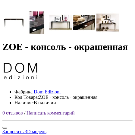
ZOE - консоль - окрашенная
Фабрика
Dom Edizioni
Код Товара:ZOE - консоль - окрашенная
Наличие:В наличии
0 отзывов
/
Написать комментарий
Запросить 3D модель