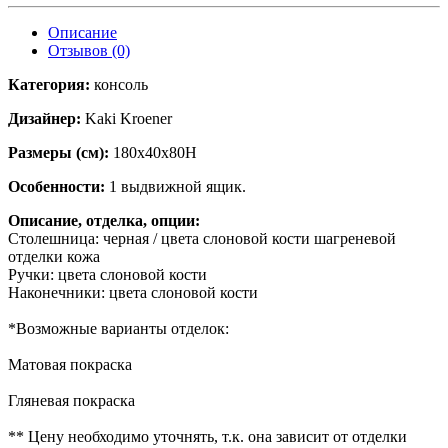
Описание
Отзывов (0)
Категория:
консоль
Дизайнер:
Kaki Kroener
Размеры (см):
180x40x80H
Особенности:
1 выдвижной ящик.
Описание, отделка, опции:
Столешница: черная / цвета слоновой кости шагреневой
отделки кожа
Ручки: цвета слоновой кости
Наконечники: цвета слоновой кости
*Возможные варианты отделок:
Матовая покраска
Гляневая покраска
** Цену необходимо уточнять, т.к. она зависит от отделки