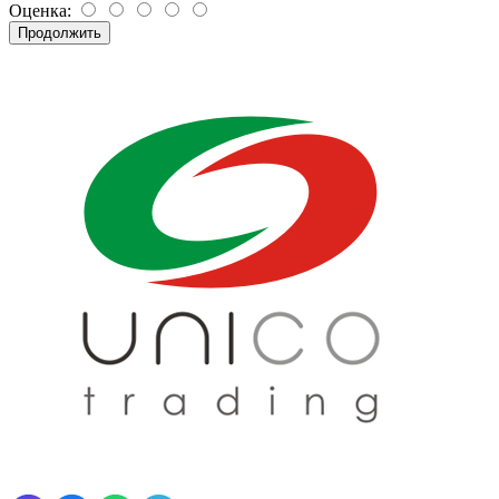
Оценка:
Продолжить