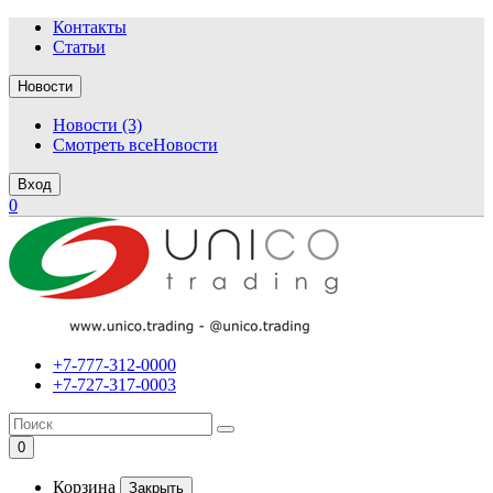
Контакты
Статьи
Новости
Новости (3)
Смотреть всеНовости
Вход
0
+7-777-312-0000
+7-727-317-0003
0
Корзина
Закрыть