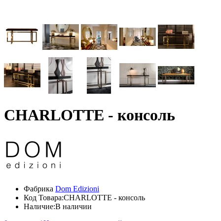
CHARLOTTE - консоль
Фабрика
Dom Edizioni
Код Товара:CHARLOTTE - консоль
Наличие:В наличии