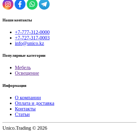
Наши контакты
+7-777-312-0000
+7-727-317-0003
info@unico.kz
Популярные категории
Мебель
Освещение
Информация
О компании
Оплата и доставка
Контакты
Статьи
Unico.Trading © 2026