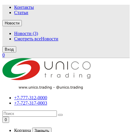
Контакты
Статьи
Новости
Новости (3)
Смотреть всеНовости
Вход
0
+7-777-312-0000
+7-727-317-0003
0
Корзина
Закрыть