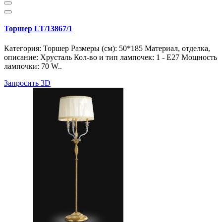
Торшер LT/13867/1
Категория: Торшер Размеры (см): 50*185 Материал, отделка,
описание: Хрусталь Кол-во и тип лампочек: 1 - E27 Мощность
лампочки: 70 W..
Запросить 3D