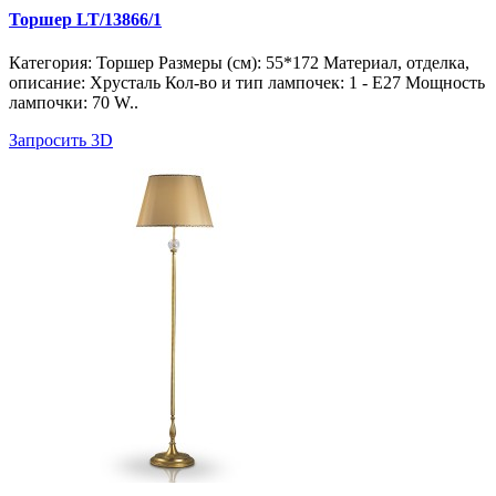
Торшер LT/13866/1
Категория: Торшер Размеры (см): 55*172 Материал, отделка,
описание: Хрусталь Кол-во и тип лампочек: 1 - E27 Мощность
лампочки: 70 W..
Запросить 3D