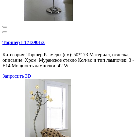
Торшер LT/13901/3
Категория: Торшер Размеры (см): 50*173 Материал, отделка,
описание: Хром. Муранское стекло Кол-во и тип лампочек: 3 -
E14 Мощность лампочки: 42 W..
Запросить 3D