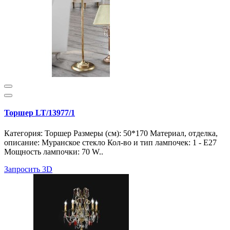
Торшер LT/13977/1
Категория: Торшер Размеры (см): 50*170 Материал, отделка,
описание: Муранское стекло Кол-во и тип лампочек: 1 - E27
Мощность лампочки: 70 W..
Запросить 3D