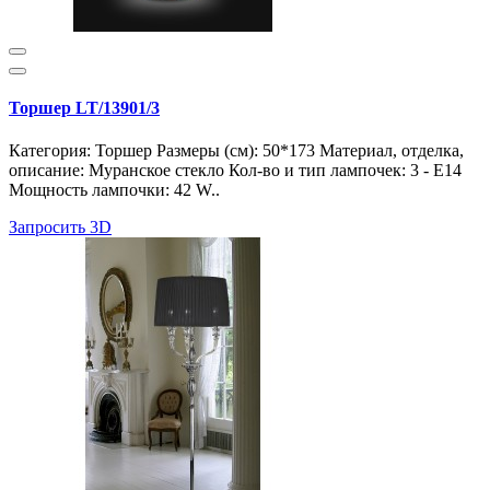
Торшер LT/13901/3
Категория: Торшер Размеры (см): 50*173 Материал, отделка,
описание: Муранское стекло Кол-во и тип лампочек: 3 - E14
Мощность лампочки: 42 W..
Запросить 3D