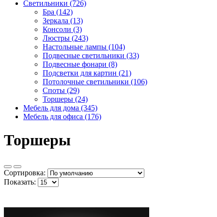
Светильники (726)
Бра (142)
Зеркала (13)
Консоли (3)
Люстры (243)
Настольные лампы (104)
Подвесные светильники (33)
Подвесные фонари (8)
Подсветки для картин (21)
Потолочные светильники (106)
Споты (29)
Торшеры (24)
Мебель для дома (345)
Мебель для офиса (176)
Торшеры
Сортировка:
Показать: