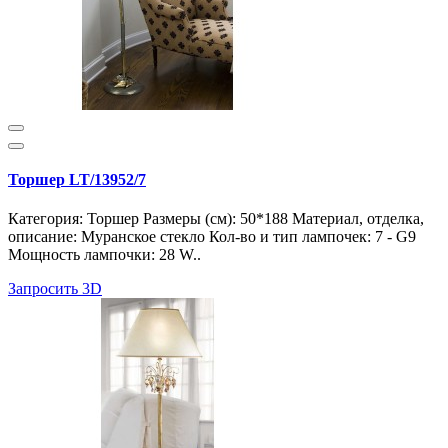
Торшер LT/13952/7
Категория: Торшер Размеры (см): 50*188 Материал, отделка,
описание: Муранское стекло Кол-во и тип лампочек: 7 - G9
Мощность лампочки: 28 W..
Запросить 3D