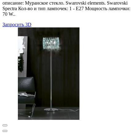
описание: Муранское стекло. Swarovski elements. Swarovski
Spectra Кол-во и тип лампочек: 1 - E27 Мощность лампочки:
70 W..
Запросить 3D