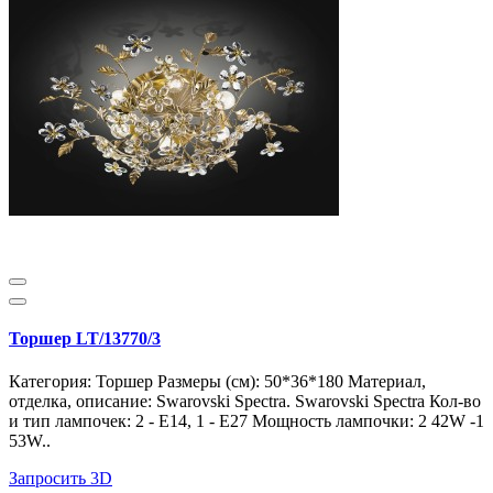
Торшер LT/13770/3
Категория: Торшер Размеры (см): 50*36*180 Материал,
отделка, описание: Swarovski Spectra. Swarovski Spectra Кол-во
и тип лампочек: 2 - E14, 1 - E27 Мощность лампочки: 2 42W -1
53W..
Запросить 3D