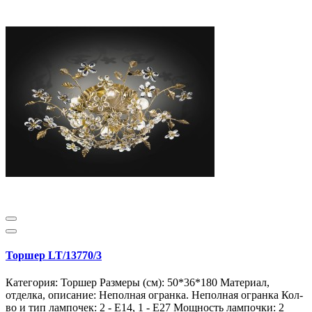
Торшер LT/13770/3
Категория: Торшер Размеры (см): 50*36*180 Материал,
отделка, описание: Неполная огранка. Неполная огранка Кол-
во и тип лампочек: 2 - E14, 1 - E27 Мощность лампочки: 2