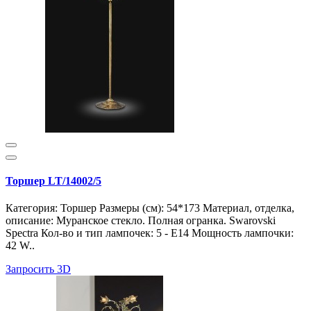
Торшер LT/14002/5
Категория: Торшер Размеры (см): 54*173 Материал, отделка,
описание: Муранское стекло. Полная огранка. Swarovski
Spectra Кол-во и тип лампочек: 5 - E14 Мощность лампочки:
42 W..
Запросить 3D