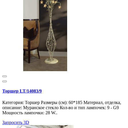
Торшер LT/14083/9
Категория: Торшер Размеры (см): 60*185 Материал, отделка,
описание: Муранское стекло Кол-во и тип лампочек: 9 - G9
Мощность лампочки: 28 W..
Запросить 3D