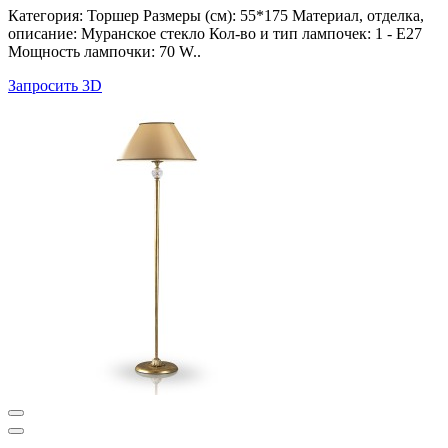
Категория: Торшер Размеры (см): 55*175 Материал, отделка,
описание: Муранское стекло Кол-во и тип лампочек: 1 - E27
Мощность лампочки: 70 W..
Запросить 3D