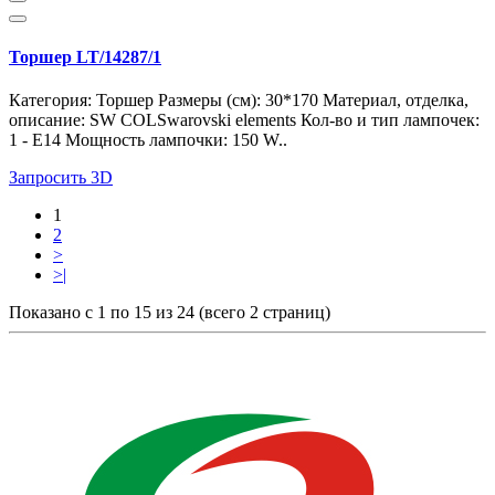
Торшер LT/14287/1
Категория: Торшер Размеры (см): 30*170 Материал, отделка,
описание: SW COLSwarovski elements Кол-во и тип лампочек:
1 - E14 Мощность лампочки: 150 W..
Запросить 3D
1
2
>
>|
Показано с 1 по 15 из 24 (всего 2 страниц)